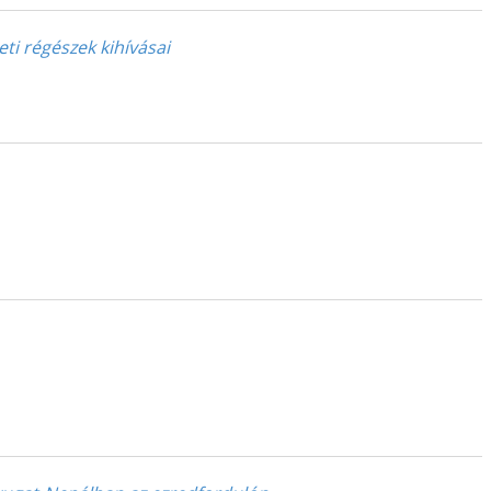
ti régészek kihívásai