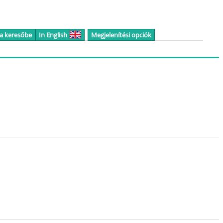
 a keresőbe
In English
Megjelenítési opciók