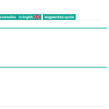
 a keresőbe
In English
Megjelenítési opciók