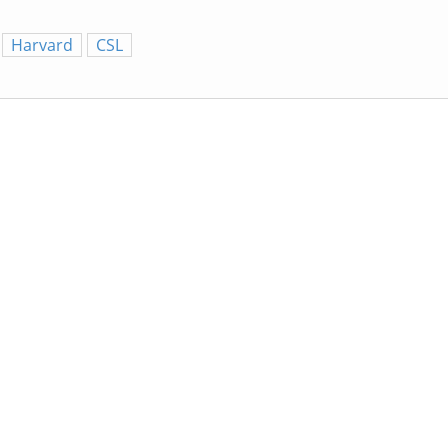
Harvard
CSL