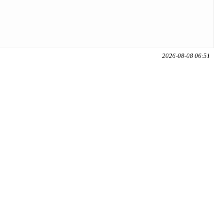
2026-08-08 06:51