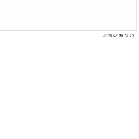
2026-08-08 15:15