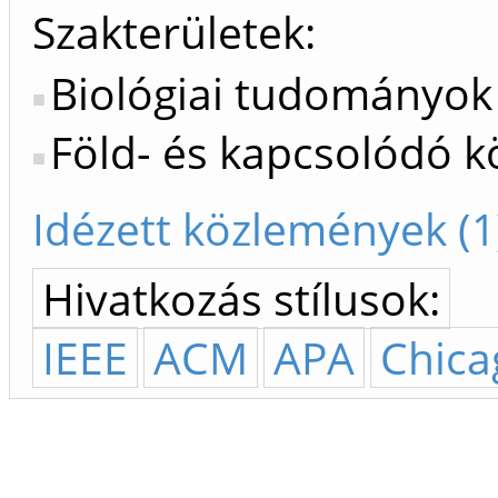
Szakterületek:
Biológiai tudományok
Föld- és kapcsolódó 
Idézett közlemények (1
Hivatkozás stílusok:
IEEE
ACM
APA
Chica