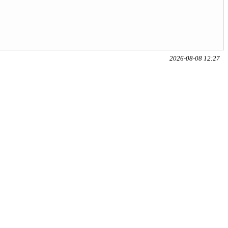
2026-08-08 12:27