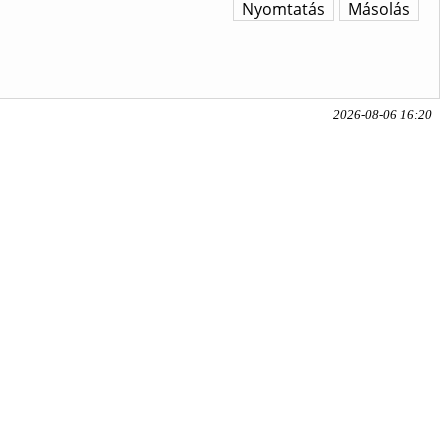
Nyomtatás
Másolás
2026-08-06 16:20