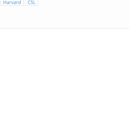
Harvard
CSL