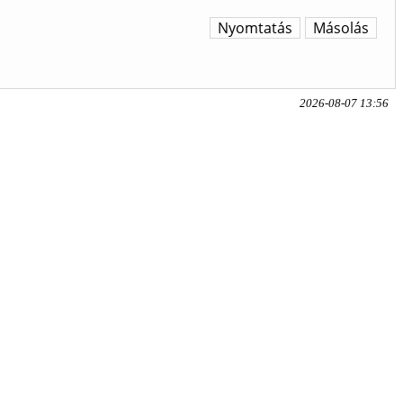
Nyomtatás
Másolás
2026-08-07 13:56