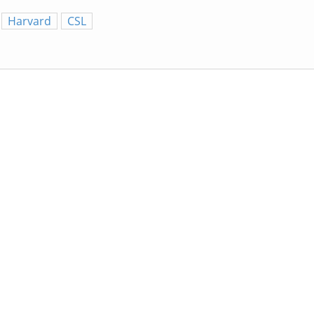
Harvard
CSL