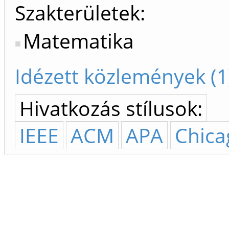
Szakterületek:
Matematika
Idézett közlemények (1
Hivatkozás stílusok:
IEEE
ACM
APA
Chica