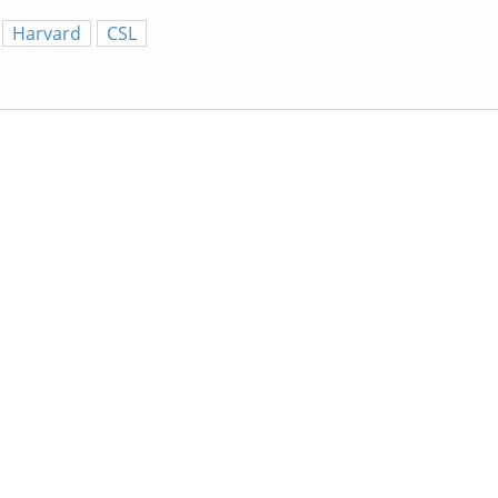
Harvard
CSL