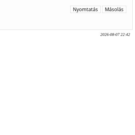
Nyomtatás
Másolás
2026-08-07 22:42