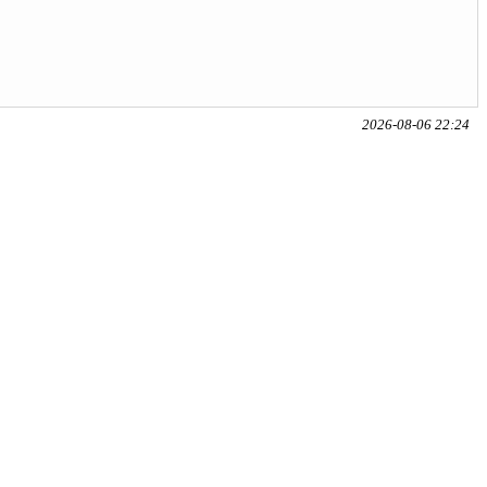
2026-08-06 22:24