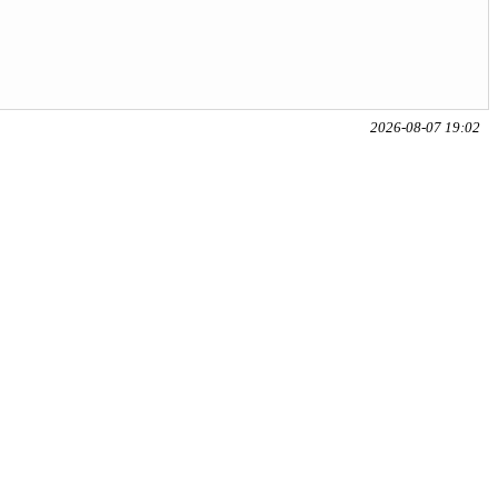
2026-08-07 19:02