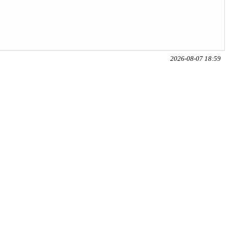
2026-08-07 18:59