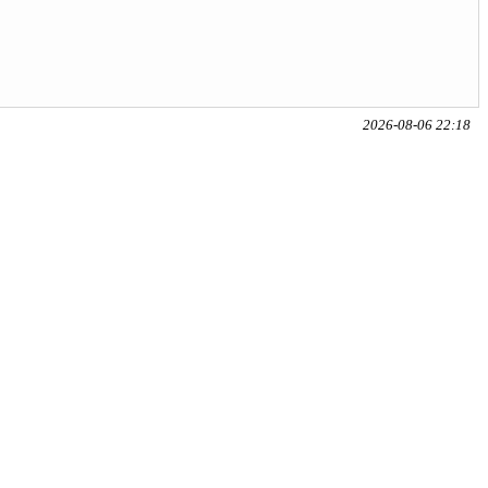
2026-08-06 22:18