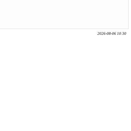
2026-08-06 10:30