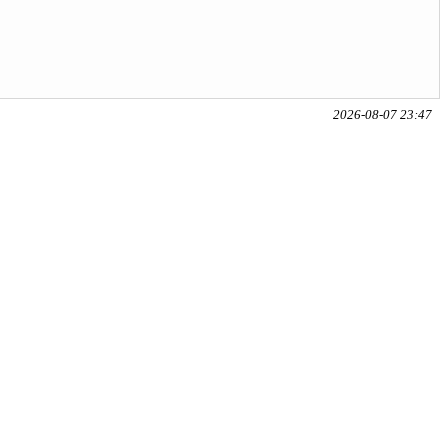
2026-08-07 23:47