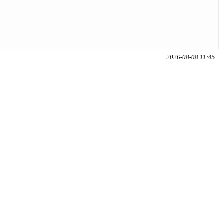
2026-08-08 11:45