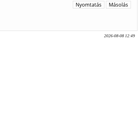
Nyomtatás
Másolás
2026-08-08 12:49