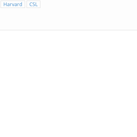
Harvard
CSL