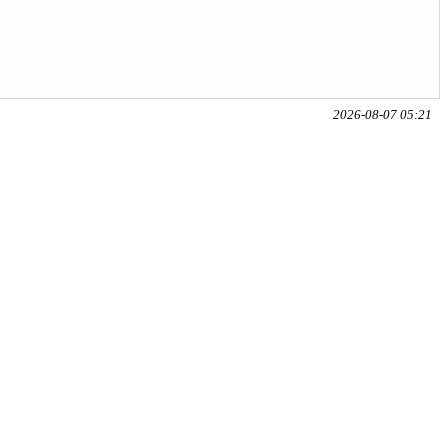
2026-08-07 05:21