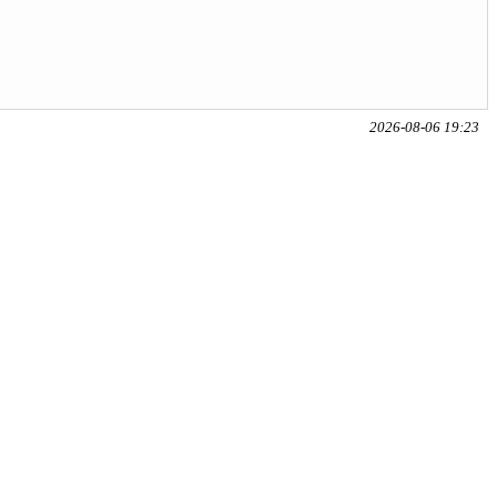
2026-08-06 19:23