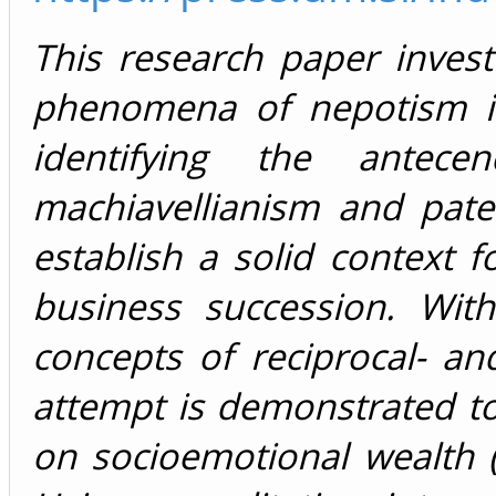
This research paper invest
phenomena of nepotism in
identifying the antec
machiavellianism and pate
establish a solid context f
business succession. With
concepts of reciprocal- an
attempt is demonstrated t
on socioemotional wealth (