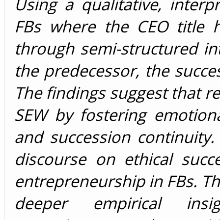
Using a qualitative, inter
FBs where the CEO title 
through semi-structured in
the predecessor, the succe
The findings suggest that r
SEW by fostering emotional
and succession continuity.
discourse on ethical succ
entrepreneurship in FBs. Th
deeper empirical insig