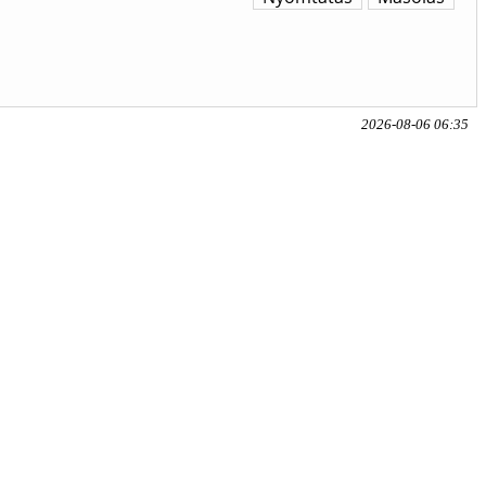
2026-08-06 06:35