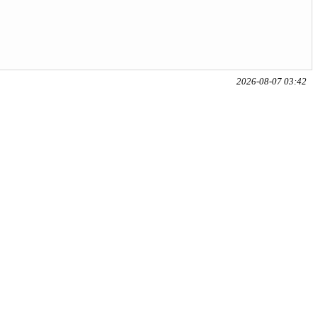
2026-08-07 03:42