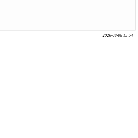
2026-08-08 15:54