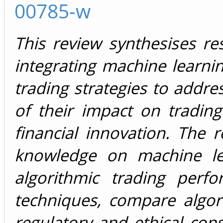
00785-w
This review synthesises re
integrating machine learni
trading strategies to addr
of their impact on tradin
financial innovation. The 
knowledge on machine lea
algorithmic trading perfo
techniques, compare algor
regulatory and ethical cons