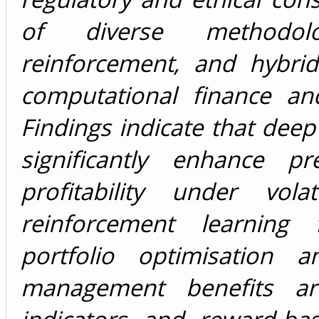
of diverse methodolog
reinforcement, and hybri
computational finance an
Findings indicate that de
significantly enhance pr
profitability under vola
reinforcement learning
portfolio optimisation a
management benefits ari