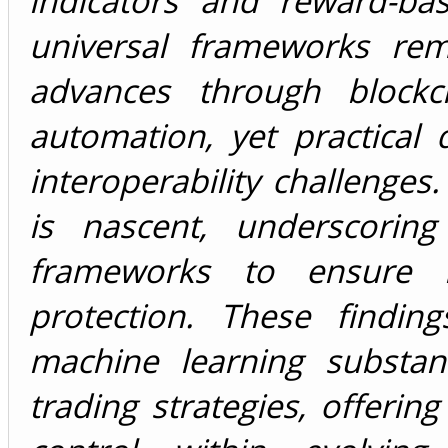
indicators and reward-ba
universal frameworks rema
advances through blockc
automation, yet practical 
interoperability challenges
is nascent, underscorin
frameworks to ensure m
protection. These finding
machine learning substant
trading strategies, offeri