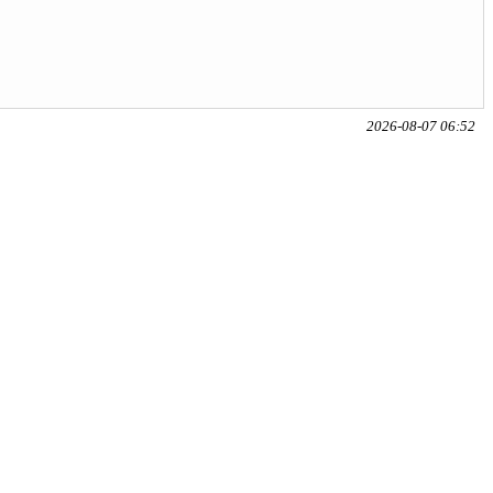
2026-08-07 06:52