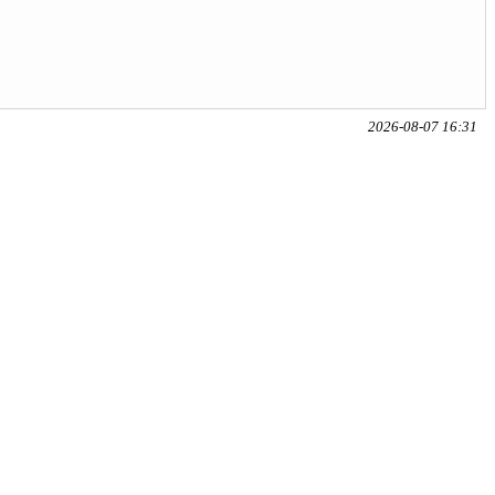
2026-08-07 16:31