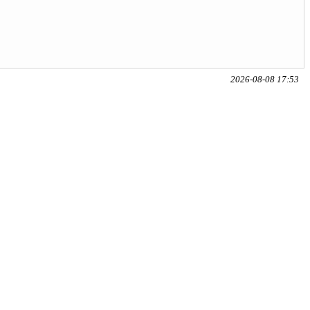
2026-08-08 17:53