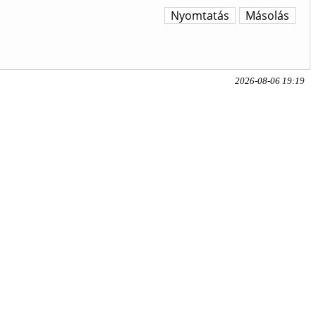
Nyomtatás
Másolás
2026-08-06 19:19