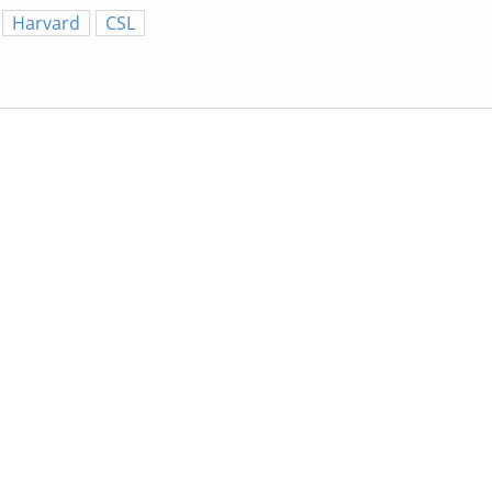
Harvard
CSL