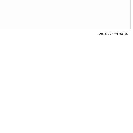
2026-08-08 04:30