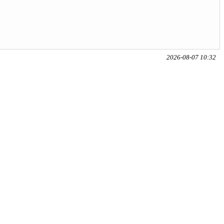
2026-08-07 10:32