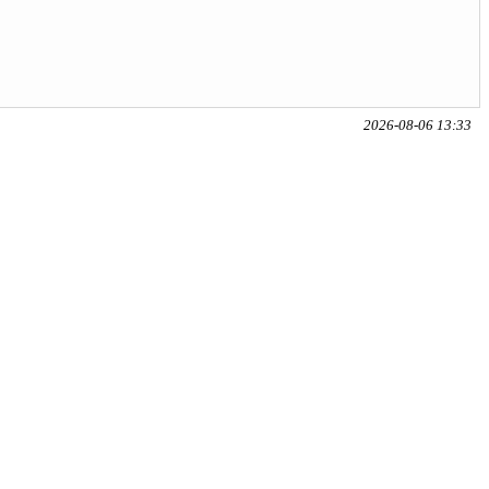
2026-08-06 13:33