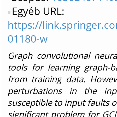
Egyéb URL:
https://link.springer.
01180-w
Graph convolutional neur
tools for learning graph-
from training data. Howev
perturbations in the i
susceptible to input faults o
significant problem for GCN