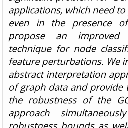
applications, which need to 
even in the presence of 
propose an improved G
technique for node classi
feature perturbations. We 
abstract interpretation appr
of graph data and provide 
the robustness of the G
approach simultaneousl
robustness bounds as wel