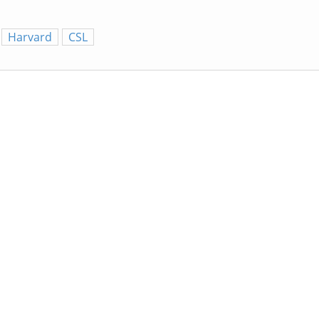
Harvard
CSL