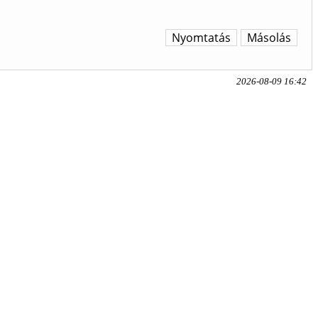
Nyomtatás
Másolás
2026-08-09 16:42