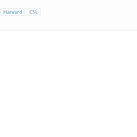
Harvard
CSL