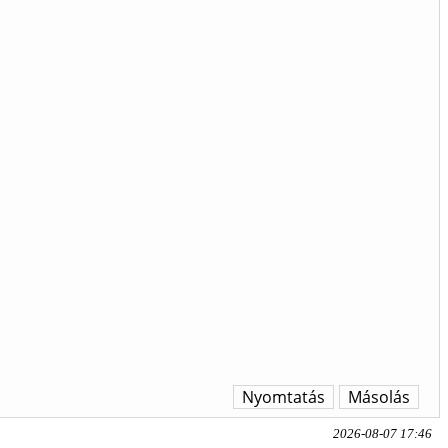
Nyomtatás
Másolás
2026-08-07 17:46