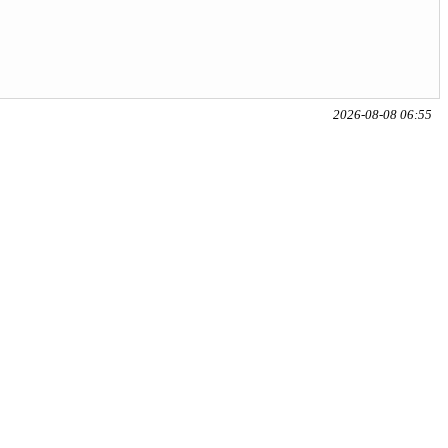
2026-08-08 06:55