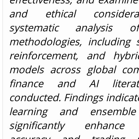
and ethical consider
systematic analysis o
methodologies, including 
reinforcement, and hybri
models across global com
finance and AI litera
conducted. Findings indicat
learning and ensembl
significantly enhance p