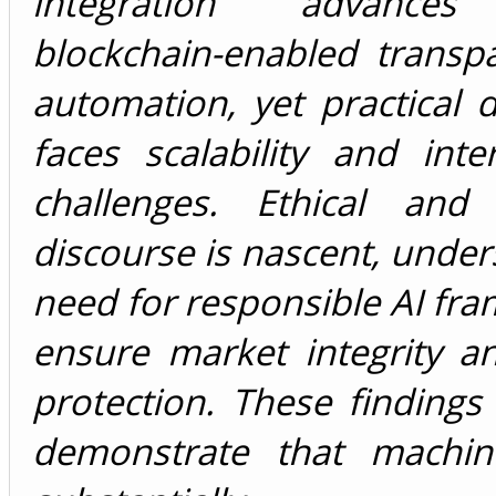
integration advances
blockchain-enabled transp
automation, yet practical
faces scalability and inter
challenges. Ethical and 
discourse is nascent, under
need for responsible AI fr
ensure market integrity a
protection. These findings c
demonstrate that machin