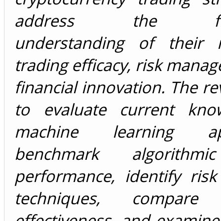
address the fra
understanding of their 
trading efficacy, risk mana
financial innovation. The r
to evaluate current kno
machine learning appl
benchmark algorithmi
performance, identify risk
techniques, compare 
effectiveness, and examine