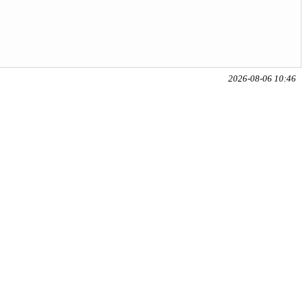
2026-08-06 10:46