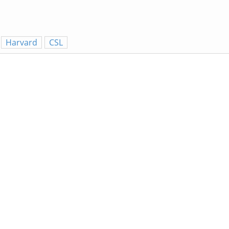
Harvard
CSL