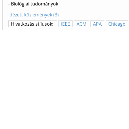
Biológiai tudományok
Idézett közlemények (3)
Hivatkozás stílusok:
IEEE
ACM
APA
Chicago