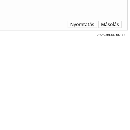
Nyomtatás
Másolás
2026-08-06 06:37