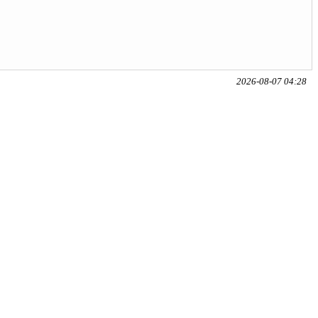
2026-08-07 04:28