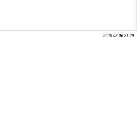
2026-08-06 21:29