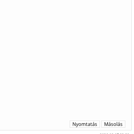
Nyomtatás
Másolás