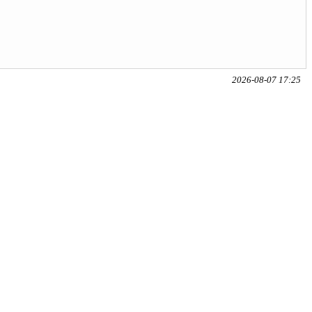
2026-08-07 17:25