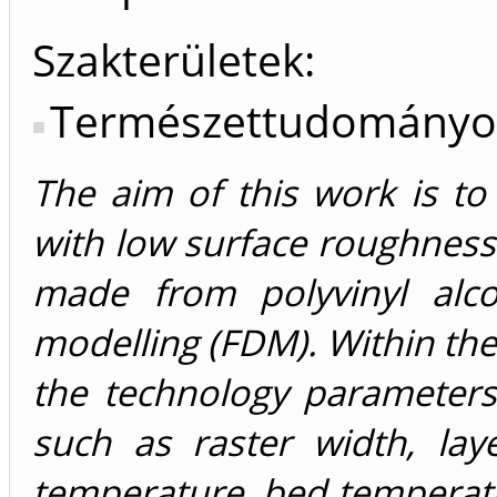
Szakterületek:
Természettudományo
The aim of this work is to
with low surface roughness
made from polyvinyl alco
modelling (FDM). Within the 
the technology parameters
such as raster width, laye
temperature, bed temperatur