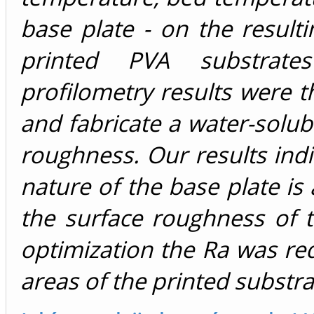
base plate - on the result
printed PVA substrates
profilometry results were 
and fabricate a water-solub
roughness. Our results indi
nature of the base plate is
the surface roughness of t
optimization the Ra was r
areas of the printed substra