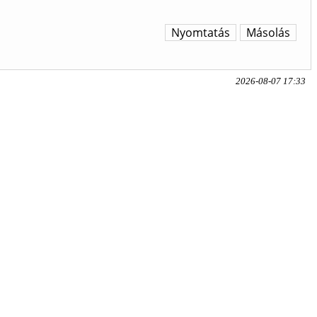
Nyomtatás
Másolás
2026-08-07 17:33