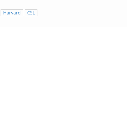
Harvard
CSL