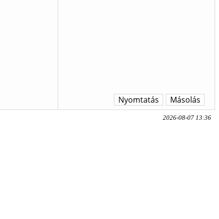
Nyomtatás
Másolás
2026-08-07 13:36