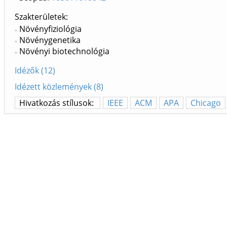
Szakterületek:
Növényfiziológia
Növénygenetika
Növényi biotechnológia
Idézők (12)
Idézett közlemények (8)
Hivatkozás stílusok:
IEEE
ACM
APA
Chicago