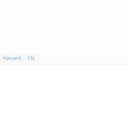
Harvard
CSL