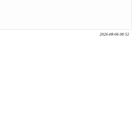
2026-08-06 08:52